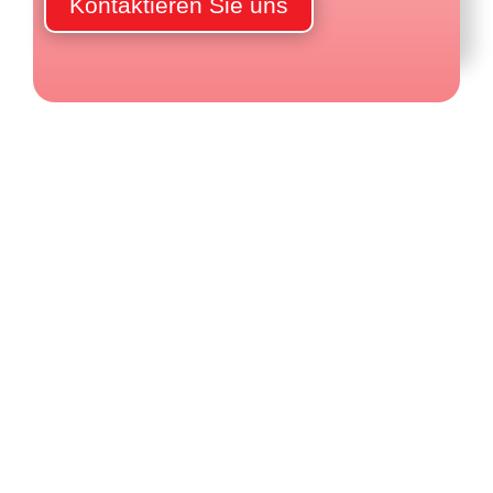
Kontaktieren Sie uns