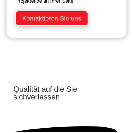
Projektende an Ihrer Seite.
Kontaktieren Sie uns
Qualität auf die Sie
sich
verlassen