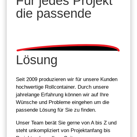
Für jedes Projekt
die
passende
Lösung
Seit 2009 produzieren wir für unsere Kunden
hochwertige Rollcontainer. Durch unsere
jahrelange Erfahrung können wir auf Ihre
Wünsche und Probleme eingehen um die
passende Lösung für Sie zu finden.
Unser Team berät Sie gerne von A bis Z und
steht unkompliziert von Projektanfang bis