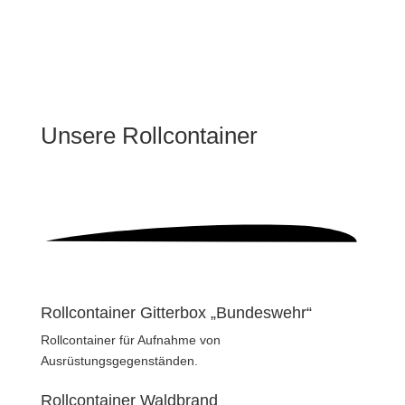
Unsere
Rollcontainer
Rollcontainer Gitterbox „Bundeswehr“
Rollcontainer für Aufnahme von
Ausrüstungsgegenständen.
Rollcontainer Waldbrand