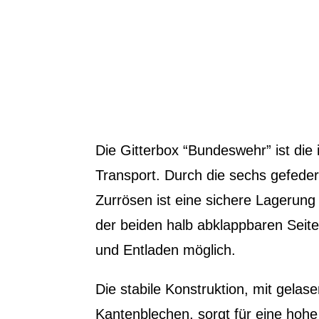
Die Gitterbox “Bundeswehr” ist die
Transport. Durch die sechs gefede
Zurrösen ist eine sichere Lagerung
der beiden halb abklappbaren Sei
und Entladen möglich.
Die stabile Konstruktion, mit gelas
Kantenblechen, sorgt für eine hohe