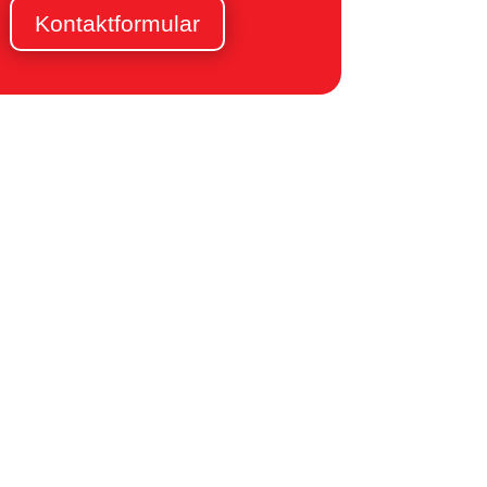
Kontaktformular