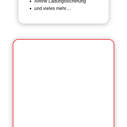
Airline Ladungssicherung
und vieles mehr…