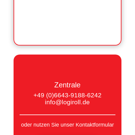
Zentrale
+49 (0)6643-9188-6242
info@logiroll.de
oder nutzen Sie unser Kontaktformular