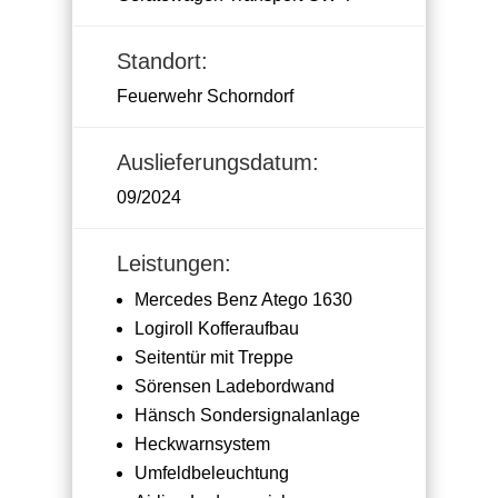
Standort:
Feuerwehr Schorndorf
Auslieferungsdatum:
09/2024
Leistungen:
Mercedes Benz Atego 1630
Logiroll Kofferaufbau
Seitentür mit Treppe
Sörensen Ladebordwand
Hänsch Sondersignalanlage
Heckwarnsystem
Umfeldbeleuchtung