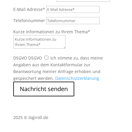
E-Mail Adresse*
Telefonnummer
Kurze Informationen zu Ihrem Thema*
DSGVO
DSGVO
Ich stimme zu, dass meine
Angaben aus dem Kontaktformular zur
Beantwortung meiner Anfrage erhoben und
gespeichert werden.
Datenschutzerklärung
Nachricht senden
2025 © logiroll.de