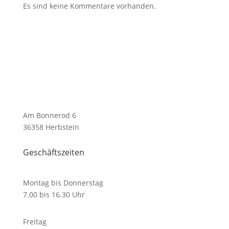
Es sind keine Kommentare vorhanden.
Am Bonnerod 6
36358 Herbstein
Geschäftszeiten
Montag bis Donnerstag
7.00 bis 16.30 Uhr
Freitag