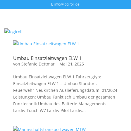
info@logiroll.de
Umbau Einsatzleitwagen ELW 1
von
Stefanie Dettmar
|
Mai 21, 2025
Umbau Einsatzleitwagen ELW 1 Fahrzeugtyp:
Einsatzleitwagen ELW 1 – Umbau Standort:
Feuerwehr Neukirchen Auslieferungsdatum: 01/2024
Leistungen: Umbau Funktisch Umbau der gesamten
Funktechnik Umbau des Batterie Managements
Lardis-Touch W7 Lardis-Pilot Lardis...